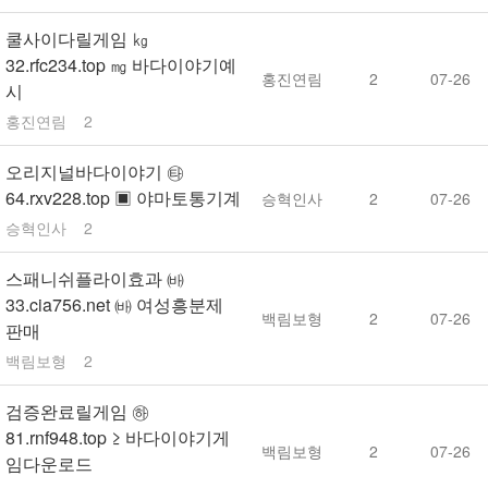
쿨사이다릴게임 ㎏
32.rfc234.top ㎎ 바다이야기예
홍진연림
2
07-26
시
홍진연림
2
오리지널바다이야기 ㉹
64.rxv228.top ▣ 야마토통기계
승혁인사
2
07-26
승혁인사
2
스패니쉬플라이효과 ㈓
33.cia756.net ㈓ 여성흥분제
백림보형
2
07-26
판매
백림보형
2
검증완료릴게임 ㉻
81.rnf948.top ≥ 바다이야기게
백림보형
2
07-26
임다운로드