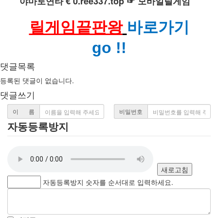
야마토연타 € 0.ree337.top ☞ 모바일릴게임
릴게임끝판왕
바로가기
go !!
댓글목록
등록된 댓글이 없습니다.
댓글쓰기
이 름
비밀번호
자동등록방지
새로고침
자동등록방지 숫자를 순서대로 입력하세요.