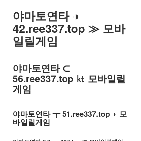
야마토연타 ◑
42.ree337.top ≫ 모바
일릴게임
야마토연타 ⊂
56.ree337.top ㏏ 모바일릴
게임
야마토연타 ┲ 51.ree337.top ◗ 모
바일릴게임