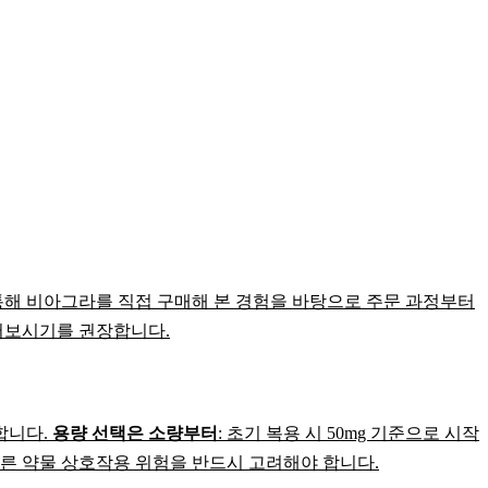
통해 비아그라를 직접 구매해 본 경험을 바탕으로 주문 과정부터
어보시기를 권장합니다.
합니다.
용량 선택은 소량부터
: 초기 복용 시 50mg 기준으로 시작
따른 약물 상호작용 위험을 반드시 고려해야 합니다.