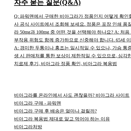
자주 묻는 질문(Q&A)
Q: 파워맨에서 구매한 비아그라가 정품인지 어떻게 확인할 
사 공식 사이트에서 조회해 보세요. 정품은 포장 인쇄 품
라 50mg과 100mg 중 어떤 것을 선택해야 하나요? A:
부작용 위험도 함께 증가하므로 신중해야 합니다. 65세 이
A: 경미한 두통이나 홍조는 일시적일 수 있으나, 가슴 통
생 시 판매처를 통한 보상이 제한적일 수 있으므로, 심각
치료제 후기, 비아그라 정품 확인, 비아그라 복용법
비아그라를 온라인에서 사도 괜찮을까? 비아그라 사이트
비아그라 구매 - 파워맨
비아그라 구매 후 배송은 얼마나 걸릴까?
비아그라 복용법 제대로 알고 먹어야 하는 이유
비아그라처방