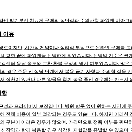
인 발기부전 치료제 구매의 장단점과 주의사항 파워맨 비아그라 
 이유
경로이지만, 시간적 제약이나 심리적 부담으로 온라인 구매를 고려
 비교한 끝에 파워맨을 선택하게 되었습니다. 선택의 기준은 크게
고객센터 응답 속도와 교환 환불 규정의 명시 여부였습니다. 많은
맨의 경우 주문 전 상담 단계에서 복용 금기 사항과 주의할 점을 
저 질환이 있거나 다른 약물을 함께 복용 중인 경우에는 반드시 
사항
과 프라이버시 보장입니다. 병원 방문 없이 원하는 시간에 주문할 수
해 전체 비용이 일부 절감되는 경우도 있습니다. 하지만 이러한 
의 구분이 어려운 경우가 많으며, 가격만으로 정품 여부를 판단하
 심장약과 함께 복용할 경우 심각한 저혈압을 유발할 수 있으며