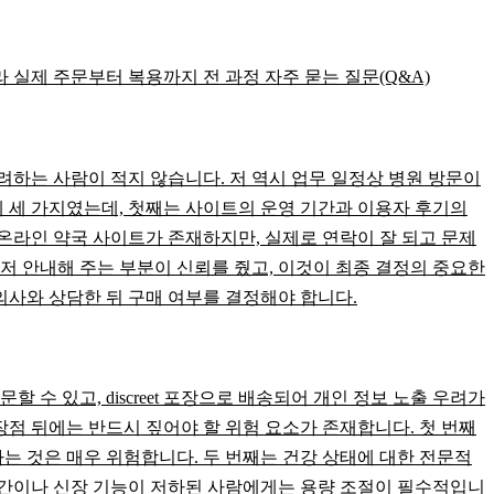
실제 주문부터 복용까지 전 과정 자주 묻는 질문(Q&A)
하는 사람이 적지 않습니다. 저 역시 업무 일정상 병원 방문이
 세 가지였는데, 첫째는 사이트의 운영 기간과 이용자 후기의
 온라인 약국 사이트가 존재하지만, 실제로 연락이 잘 되고 문제
먼저 안내해 주는 부분이 신뢰를 줬고, 이것이 최종 결정의 중요한
의사와 상담한 뒤 구매 여부를 결정해야 합니다.
 있고, discreet 포장으로 배송되어 개인 정보 노출 우려가
장점 뒤에는 반드시 짚어야 할 위험 요소가 존재합니다. 첫 번째
는 것은 매우 위험합니다. 두 번째는 건강 상태에 대한 전문적
, 간이나 신장 기능이 저하된 사람에게는 용량 조절이 필수적입니