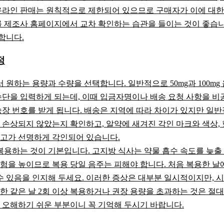
 온라인 판매는 원칙적으로 제한되어 있으므로 구매자가 이에 대한
를 제조사 홈페이지에서 교차 확인하는 습관을 들이는 것이 좋습
합니다.
정
하는 용량과 수량을 선택합니다. 일반적으로 50mg과 100mg 
수단을 입력하게 되는데, 이때 입금자명이나 배송 요청 사항을 비
송장 번호를 받게 됩니다. 배송은 지역에 따라 차이가 있지만 일반
 손상되지 않았는지 확인하고, 알약에 새겨진 각인 마크와 색상,
로고가 선명하게 각인되어 있습니다.
을 복용하는 것이 기본입니다. 고지방 식사는 약물 흡수 속도를 늦
험을 높이므로 복용 당일 음주는 피해야 합니다. 처음 복용한 날
수 있음을 인지해 두세요. 이러한 증상은 대부분 일시적이지만, 시
한 같은 날 2회 이상 복용하거나 권장 용량을 초과하는 것은 절대
 오해하기 쉬운 부분이니 꼭 기억해 두시기 바랍니다.