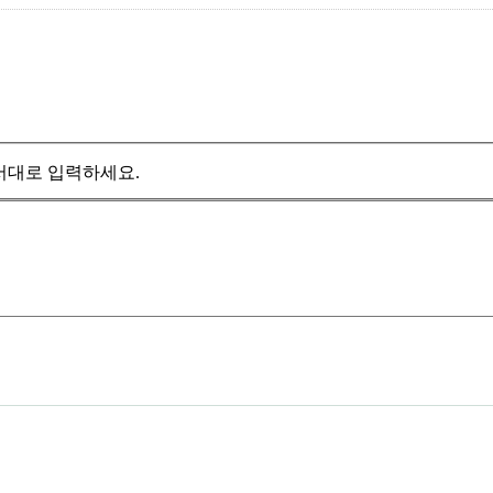
서대로 입력하세요.