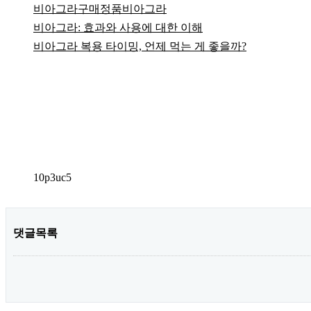
비아그라구매정품비아그라
비아그라: 효과와 사용에 대한 이해
비아그라 복용 타이밍, 언제 먹는 게 좋을까?
10p3uc5
댓글목록