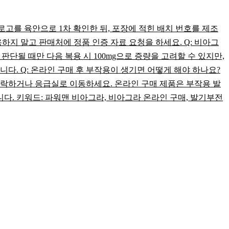
로고를 육안으로 1차 확인한 뒤, 포장에 적힌 배치 번호를 제조
지 말고 판매처에 정품 인증 자료 요청을 하세요. Q: 비아그
 판단될 때만 다음 복용 시 100mg으로 증량을 고려할 수 있지만,
다. Q: 온라인 구매 후 부작용이 생기면 어떻게 해야 하나요?
에 연락하거나 응급실로 이동하세요. 온라인 구매 제품은 부작용 발
다. 키워드: 파워맨 비아그라, 비아그라 온라인 구매, 발기부전