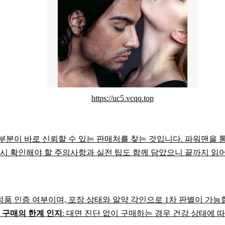
https://uc5.vcqq.top
부분이 바로 신뢰할 수 있는 판매처를 찾는 것입니다. 파워맨을 
드시 확인해야 할 주의사항과 실전 팁도 함께 담았으니 끝까지 읽
 정품 인증 여부이며, 포장 상태와 알약 각인으로 1차 판별이 가능
 구매의 한계 인지
: 대면 진단 없이 구매하는 경우 건강 상태에 