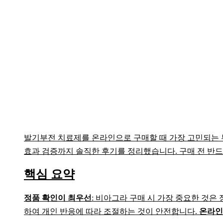
발기부전 치료제를 온라인으로 구매할 때 가장 고민되는 
효과 검증까지 솔직한 후기를 정리했습니다. 구매 전 반
핵심 요약
정품 확인이 최우선
: 비아그라 구매 시 가장 중요한 것은
하여 개인 반응에 따라 조절하는 것이 안전합니다.
온라인