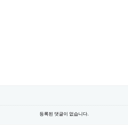
등록된 댓글이 없습니다.