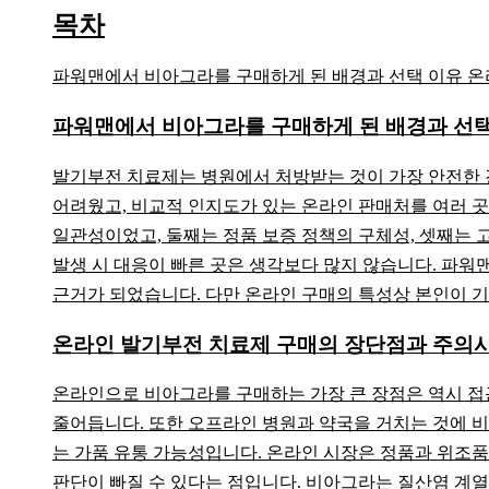
목차
파워맨에서 비아그라를 구매하게 된 배경과 선택 이유 온라
파워맨에서 비아그라를 구매하게 된 배경과 선택
발기부전 치료제는 병원에서 처방받는 것이 가장 안전한 
어려웠고, 비교적 인지도가 있는 온라인 판매처를 여러 곳
일관성이었고, 둘째는 정품 보증 정책의 구체성, 셋째는 
발생 시 대응이 빠른 곳은 생각보다 많지 않습니다. 파워
근거가 되었습니다. 다만 온라인 구매의 특성상 본인이 기
온라인 발기부전 치료제 구매의 장단점과 주의
온라인으로 비아그라를 구매하는 가장 큰 장점은 역시 접근성
줄어듭니다. 또한 오프라인 병원과 약국을 거치는 것에 비
는 가품 유통 가능성입니다. 온라인 시장은 정품과 위조품
판단이 빠질 수 있다는 점입니다. 비아그라는 질산염 계열