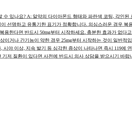
수 있나요? A: 알약의 다이아몬드 형태와 파란색 코팅, 각인된 
질이 선명하고 유통기한 표기가 정확합니다. 의심스러운 경우 복용하
 처음 복용한다면 반드시 50mg부터 시작하세요. 충분한 효과가 없다고
상이거나 간기능이 약한 경우 25mg부터 시작하는 것이 일반적입니
증, 시야 이상, 지속 발기 등 심각한 증상이 나타나면 즉시 119
한 기저 질환이 있다면 사전에 반드시 의사 상담을 받으시기 바랍니