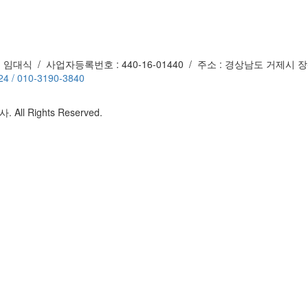
 임대식 / 사업자등록번호 : 440-16-01440 / 주소 : 경상남도 거제시 
4 / 010-3190-3840
 All Rights Reserved.