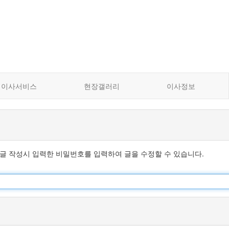
이사서비스
현장갤러리
이사정보
글 작성시 입력한 비밀번호를 입력하여 글을 수정할 수 있습니다.