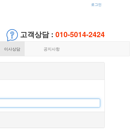
로그인
고객상담 :
010-5014-2424
이사상담
공지사항